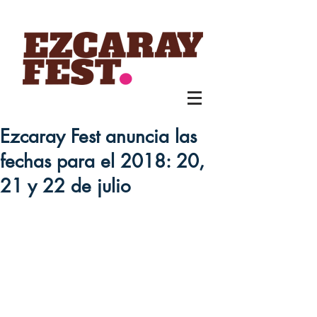
Ezcaray Fest anuncia las
fechas para el 2018: 20,
21 y 22 de julio