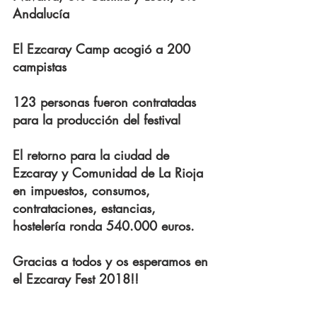
Andalucía
El Ezcaray Camp acogió a 200 
campistas
123 personas fueron contratadas 
para la producción del festival
El retorno para la ciudad de 
Ezcaray y Comunidad de La Rioja 
en impuestos, consumos, 
contrataciones, estancias, 
hostelería ronda 540.000 euros.
Gracias a todos y os esperamos en 
el Ezcaray Fest 2018!!