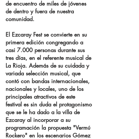
de encuentro de miles de jóvenes 
de dentro y fuera de nuestra 
comunidad.
El Ezcaray Fest se convierte en su 
primera edición congregando a 
casi 7.000 personas durante sus 
tres días, en el referente musical de 
La Rioja. Además de su cuidada y 
variada selección musical, que 
contó con bandas internacionales, 
nacionales y locales, uno de los 
principales atractivos de este 
festival es sin duda el protagonismo 
que se le ha dado a la villa de 
Ezcaray al incorporar a su 
programación la propuesta "Vermú 
Rockero" en los escenarios Gómez 