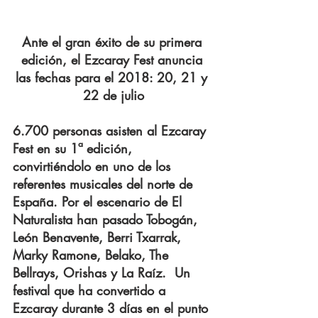
Ante el gran éxito de su primera 
edición, el Ezcaray Fest anuncia 
las fechas para el 2018: 20, 21 y 
22 de julio
6.700 personas asisten al Ezcaray 
Fest en su 1ª edición, 
convirtiéndolo en uno de los 
referentes musicales del norte de 
España. Por el escenario de El 
Naturalista han pasado Tobogán, 
León Benavente, Berri Txarrak, 
Marky Ramone, Belako, The 
Bellrays, Orishas y La Raíz.  Un 
festival que ha convertido a 
Ezcaray durante 3 días en el punto 