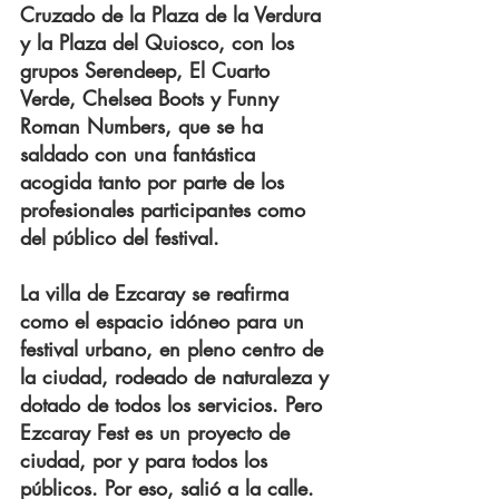
Cruzado de la Plaza de la Verdura 
y la Plaza del Quiosco, con los 
grupos Serendeep, El Cuarto 
Verde, Chelsea Boots y Funny 
Roman Numbers, que se ha 
saldado con una fantástica 
acogida tanto por parte de los 
profesionales participantes como 
del público del festival.
La villa de Ezcaray se reafirma 
como el espacio idóneo para un 
festival urbano, en pleno centro de 
la ciudad, rodeado de naturaleza y 
dotado de todos los servicios. Pero 
Ezcaray Fest es un proyecto de 
ciudad, por y para todos los 
públicos. Por eso, salió a la calle. 