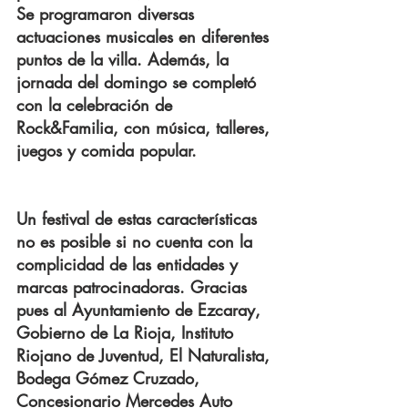
Se programaron diversas 
actuaciones musicales en diferentes 
puntos de la villa. Además, la 
jornada del domingo se completó 
con la celebración de 
Rock&Familia, con música, talleres, 
juegos y comida popular.
Un festival de estas características 
no es posible si no cuenta con la 
complicidad de las entidades y 
marcas patrocinadoras. Gracias 
pues al Ayuntamiento de Ezcaray, 
Gobierno de La Rioja, Instituto 
Riojano de Juventud, El Naturalista, 
Bodega Gómez Cruzado, 
Concesionario Mercedes Auto 