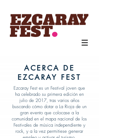
ACERCA DE
EZCARAY FEST
Ezcaray Fest es un Festival joven que
ha celebrado su primera edición en
julio de 2017, tras varios años
buscando cómo dotar a La Rioja de un
gran evento que colocase a la
comunidad en el mapa nacional de los
Festivales de música independiente y
rock, y a la vez permitiese generar
empleo y activar el turismo.