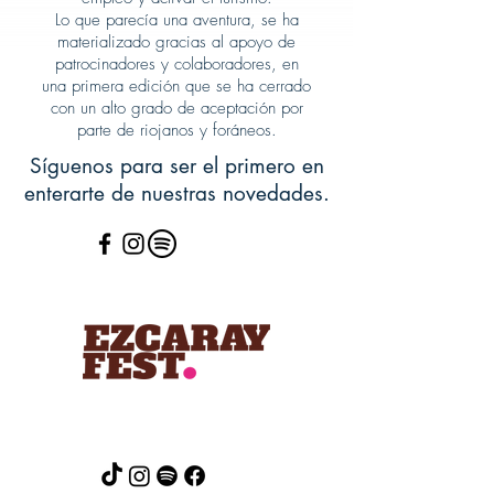
Lo que parecía una aventura, se ha
materializado gracias al apoyo de
patrocinadores y colaboradores, en
una primera edición que se ha cerrado
con un alto grado de aceptación por
parte de riojanos y foráneos.
Síguenos para ser el primero en
enterarte de nuestras novedades.