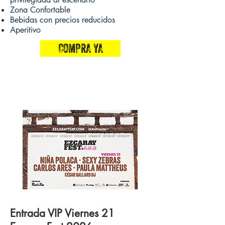
Zona Confortable
Bebidas con precios reducidos
Aperitivo
COMPRA YA
Entrada VIP Viernes 21