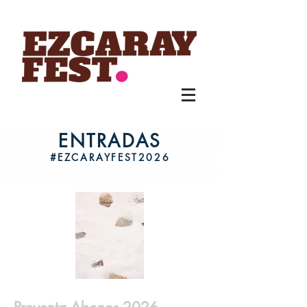
ENTRADAS
#EZCARAYFEST2026