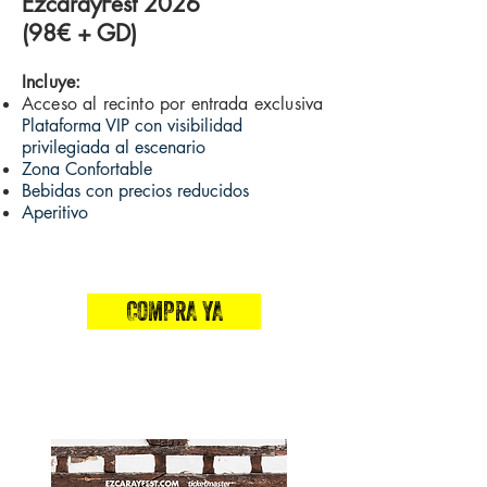
EzcarayFest 2026
(98€ + GD)
Incluye:
Acceso al recinto por entrada exclusiva
Plataforma VIP con visibilidad
privilegiada al escenario
Zona Confortable
Bebidas con precios reducidos
Aperitivo
COMPRA YA