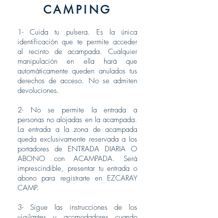
CAMPING
1- Cuida tu pulsera. Es la única
identificación que te permite acceder
al recinto de acampada. Cualquier
manipulación en ella hará que
automáticamente queden anulados tus
derechos de acceso. No se admiten
devoluciones.
2- No se permite la entrada a
personas no alojadas en la acampada.
La entrada a la zona de acampada
queda exclusivamente reservada a los
portadores de ENTRADA DIARIA O
ABONO con ACAMPADA. Será
imprescindible, presentar tu entrada o
abono para registrarte en EZCARAY
CAMP.
3- Sigue las instrucciones de los
vigilantes y acomodadores cuando