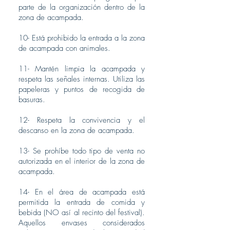
parte de la organización dentro de la
zona de acampada.
10- Está prohibido la entrada a la zona
de acampada con animales.
11- Mantén limpia la acampada y
respeta las señales internas. Utiliza las
papeleras y puntos de recogida de
basuras.
12- Respeta la convivencia y el
descanso en la zona de acampada.
13- Se prohíbe todo tipo de venta no
autorizada en el interior de la zona de
acampada.
14- En el área de acampada está
permitida la entrada de comida y
bebida (NO así al recinto del festival).
Aquellos envases considerados