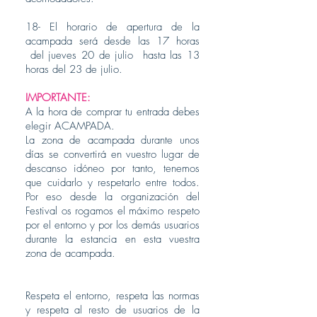
18- El horario de apertura de la
acampada será desde las 17 horas
del jueves 20 de julio hasta las 13
horas del 23 de julio.
IMPORTANTE:
A la hora de comprar tu entrada debes
elegir ACAMPADA.
La zona de acampada durante unos
días se convertirá en vuestro lugar de
descanso idóneo por tanto, tenemos
que cuidarlo y respetarlo entre todos.
Por eso desde la organización del
Festival os rogamos el máximo respeto
por el entorno y por los demás usuarios
durante la estancia en esta vuestra
zona de acampada.
Respeta el entorno, respeta las normas
y respeta al resto de usuarios de la