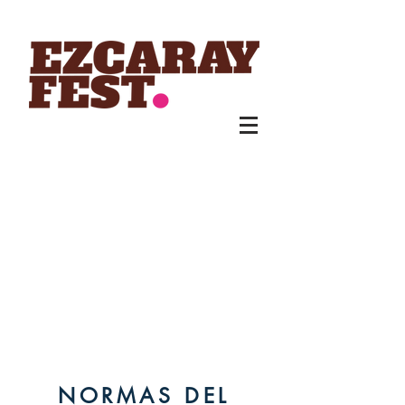
NORMAS DEL