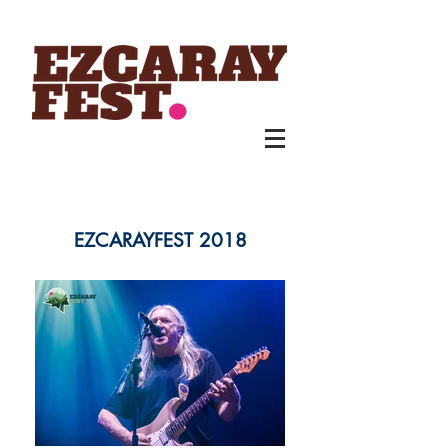
EZCARAYFEST 2018