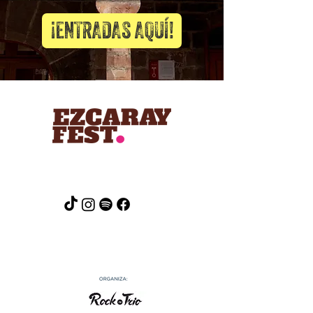
!ENTRADAS AQUÍ¡